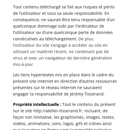
Tout contenu téléchargé se fait aux risques et périls
de l’utilisateur et sous sa seule responsabilité. En
conséquence, ne saurait être tenu responsable d’un
quelconque dommage subi par l’ordinateur de
l’utilisateur ou d’une quelconque perte de données
consécutives au téléchargement.
De plus,
l’utilisateur du site s’engage à accéder au site en
utilisant un matériel récent, ne contenant pas de
virus et avec un navigateur de dernière génération
mis-à-jour
Les liens hypertextes mis en place dans le cadre du
présent site internet en direction d’autres ressources
présentes sur le réseau Internet ne sauraient
engager la responsabilité de Jérémy Tisserand.
Propriété intellectuelle :
Tout le contenu du présent
sur le site
http://atelier-tisserand.fr
, incluant, de
façon non limitative, les graphismes, images, textes,
vidéos, animations, sons, logos, gifs et icônes ainsi
que leur mise en forme sont la propriété exclusive