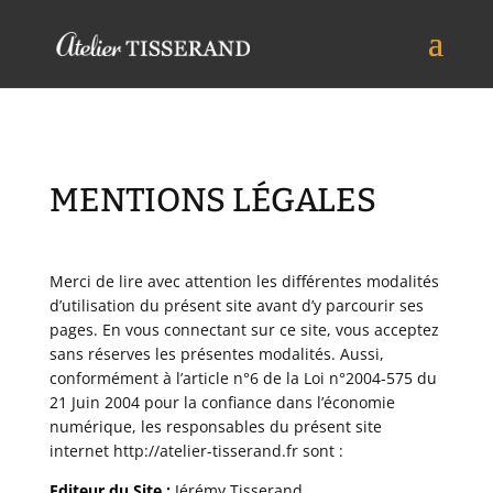
MENTIONS LÉGALES
Merci de lire avec attention les différentes modalités
d’utilisation du présent site avant d’y parcourir ses
pages. En vous connectant sur ce site, vous acceptez
sans réserves les présentes modalités. Aussi,
conformément à l’article n°6 de la Loi n°2004-575 du
21 Juin 2004 pour la confiance dans l’économie
numérique, les responsables du présent site
internet
http://atelier-tisserand.fr
sont :
Editeur du Site :
Jérémy Tisserand