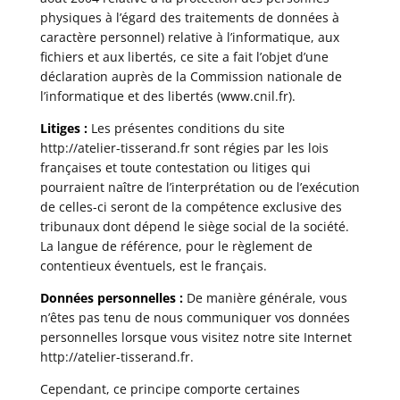
physiques à l’égard des traitements de données à
caractère personnel) relative à l’informatique, aux
fichiers et aux libertés, ce site a fait l’objet d’une
déclaration auprès de la Commission nationale de
l’informatique et des libertés (
www.cnil.fr
).
Litiges :
Les présentes conditions du site
http://atelier-tisserand.fr
sont régies par les lois
françaises et toute contestation ou litiges qui
pourraient naître de l’interprétation ou de l’exécution
de celles-ci seront de la compétence exclusive des
tribunaux dont dépend le siège social de la société.
La langue de référence, pour le règlement de
contentieux éventuels, est le français.
Données personnelles :
De manière générale, vous
n’êtes pas tenu de nous communiquer vos données
personnelles lorsque vous visitez notre site Internet
http://atelier-tisserand.fr
.
Cependant, ce principe comporte certaines