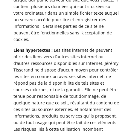
contient plusieurs données qui sont stockées sur
votre ordinateur dans un simple fichier texte auquel
un serveur accède pour lire et enregistrer des
informations . Certaines parties de ce site ne
peuvent être fonctionnelles sans l’acceptation de
cookies.
Liens hypertextes :
Les sites internet de peuvent
offrir des liens vers d’autres sites internet ou
d’autres ressources disponibles sur Internet. Jérémy
Tisserand ne dispose d’aucun moyen pour contrôler
les sites en connexion avec ses sites internet. ne
répond pas de la disponibilité de tels sites et
sources externes, ni ne la garantit. Elle ne peut être
tenue pour responsable de tout dommage, de
quelque nature que ce soit, résultant du contenu de
ces sites ou sources externes, et notamment des
informations, produits ou services qu’ils proposent,
ou de tout usage qui peut être fait de ces éléments.
Les risques liés à cette utilisation incombent