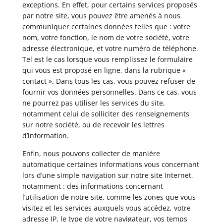
exceptions. En effet, pour certains services proposés
par notre site, vous pouvez être amenés à nous
communiquer certaines données telles que : votre
nom, votre fonction, le nom de votre société, votre
adresse électronique, et votre numéro de téléphone.
Tel est le cas lorsque vous remplissez le formulaire
qui vous est proposé en ligne, dans la rubrique «
contact ». Dans tous les cas, vous pouvez refuser de
fournir vos données personnelles. Dans ce cas, vous
ne pourrez pas utiliser les services du site,
notamment celui de solliciter des renseignements
sur notre société, ou de recevoir les lettres
d’information.
Enfin, nous pouvons collecter de manière
automatique certaines informations vous concernant
lors d’une simple navigation sur notre site Internet,
notamment : des informations concernant
l’utilisation de notre site, comme les zones que vous
visitez et les services auxquels vous accédez, votre
adresse IP, le type de votre navigateur, vos temps