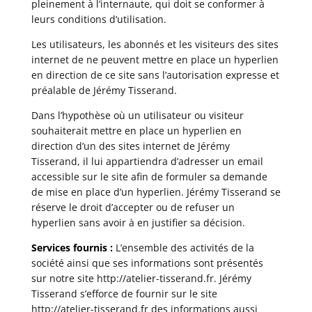
pleinement à l’internaute, qui doit se conformer à
leurs conditions d’utilisation.
Les utilisateurs, les abonnés et les visiteurs des sites
internet de ne peuvent mettre en place un hyperlien
en direction de ce site sans l’autorisation expresse et
préalable de Jérémy Tisserand.
Dans l’hypothèse où un utilisateur ou visiteur
souhaiterait mettre en place un hyperlien en
direction d’un des sites internet de Jérémy
Tisserand, il lui appartiendra d’adresser un email
accessible sur le site afin de formuler sa demande
de mise en place d’un hyperlien. Jérémy Tisserand se
réserve le droit d’accepter ou de refuser un
hyperlien sans avoir à en justifier sa décision.
Services fournis :
L’ensemble des activités de la
société ainsi que ses informations sont présentés
sur notre site
http://atelier-tisserand.fr
. Jérémy
Tisserand s’efforce de fournir sur le site
http://atelier-tisserand.fr des informations aussi