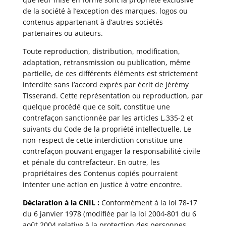
de la société à l’exception des marques, logos ou
contenus appartenant à d’autres sociétés
partenaires ou auteurs.
Toute reproduction, distribution, modification,
adaptation, retransmission ou publication, même
partielle, de ces différents éléments est strictement
interdite sans l’accord exprès par écrit de Jérémy
Tisserand. Cette représentation ou reproduction, par
quelque procédé que ce soit, constitue une
contrefaçon sanctionnée par les articles L.335-2 et
suivants du Code de la propriété intellectuelle. Le
non-respect de cette interdiction constitue une
contrefaçon pouvant engager la responsabilité civile
et pénale du contrefacteur. En outre, les
propriétaires des Contenus copiés pourraient
intenter une action en justice à votre encontre.
Déclaration à la CNIL :
Conformément à la loi 78-17
du 6 janvier 1978 (modifiée par la loi 2004-801 du 6
août 2004 relative à la protection des personnes