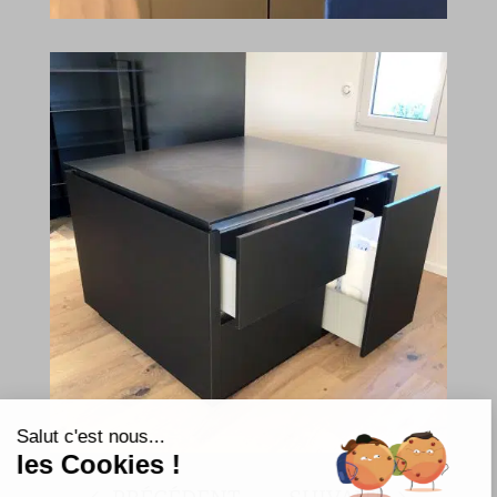
Salut c'est nous...
les Cookies !