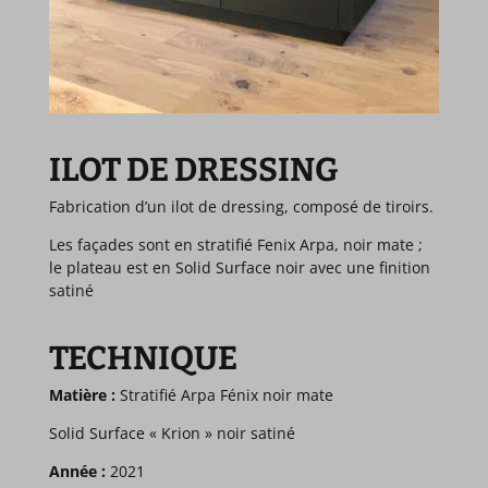
ILOT DE DRESSING
Fabrication d’un ilot de dressing, composé de tiroirs.
Les façades sont en stratifié Fenix Arpa, noir mate ;
le plateau est en Solid Surface noir avec une finition
satiné
TECHNIQUE
Matière :
Stratifié Arpa Fénix noir mate
Solid Surface « Krion » noir satiné
Année :
2021